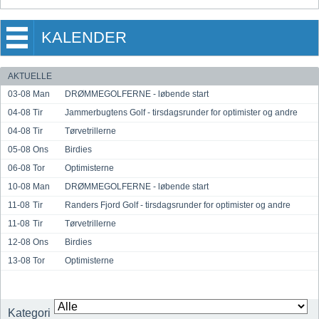
KALENDER
AKTUELLE
03-08
Man
DRØMMEGOLFERNE - løbende start
04-08
Tir
Jammerbugtens Golf - tirsdagsrunder for optimister og andre
04-08
Tir
Tørvetrillerne
05-08
Ons
Birdies
06-08
Tor
Optimisterne
10-08
Man
DRØMMEGOLFERNE - løbende start
11-08
Tir
Randers Fjord Golf - tirsdagsrunder for optimister og andre
11-08
Tir
Tørvetrillerne
12-08
Ons
Birdies
13-08
Tor
Optimisterne
Kategori