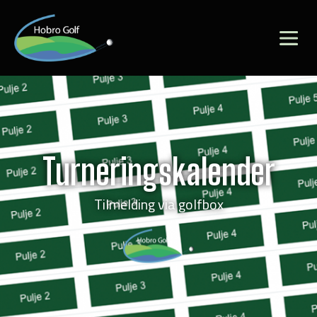
Turneringskalender
Tilmelding via golfbox