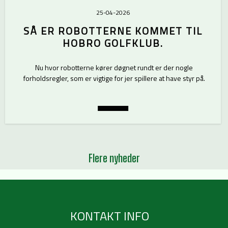
25-04-2026
SÅ ER ROBOTTERNE KOMMET TIL
HOBRO GOLFKLUB.
Nu hvor robotterne kører døgnet rundt er der nogle
forholdsregler, som er vigtige for jer spillere at have styr på.
Flere nyheder
KONTAKT INFO