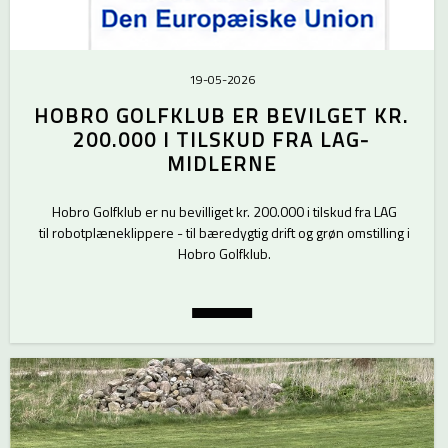
19-05-2026
HOBRO GOLFKLUB ER BEVILGET KR.
200.000 I TILSKUD FRA LAG-
MIDLERNE
Hobro Golfklub er nu bevilliget kr. 200.000 i tilskud fra LAG
til robotplæneklippere - til bæredygtig drift og grøn omstilling i
Hobro Golfklub.