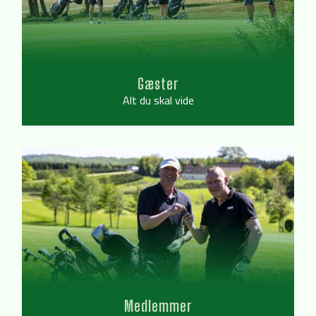
Gæster
Alt du skal vide
Medlemmer