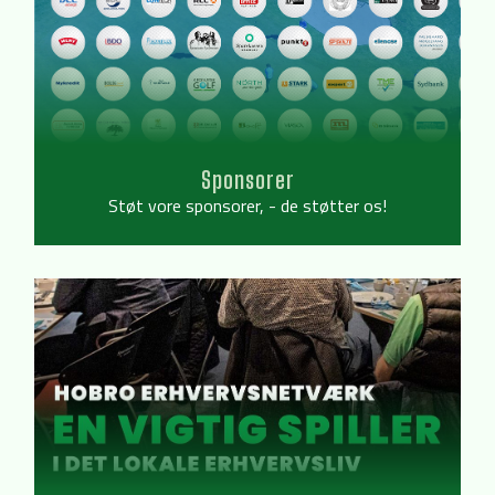
Sponsorer
Støt vore sponsorer, - de støtter os!