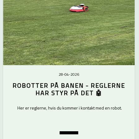
28-04-2026
ROBOTTER PÅ BANEN - REGLERNE
HAR STYR PÅ DET 🤖
Her er reglerne, hvis du kommer i kontakt med en robot.