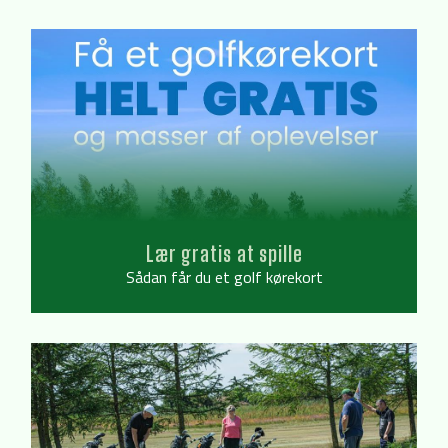
Lær gratis at spille
Sådan får du et golf kørekort