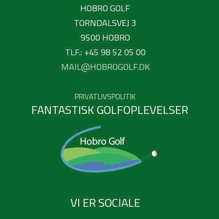
HOBRO GOLF
TORNDALSVEJ 3
9500 HOBRO
TLF.: +45 98 52 05 00
MAIL@HOBROGOLF.DK
PRIVATLIVSPOLITIK
FANTASTISK GOLFOPLEVELSER
VI ER SOCIALE