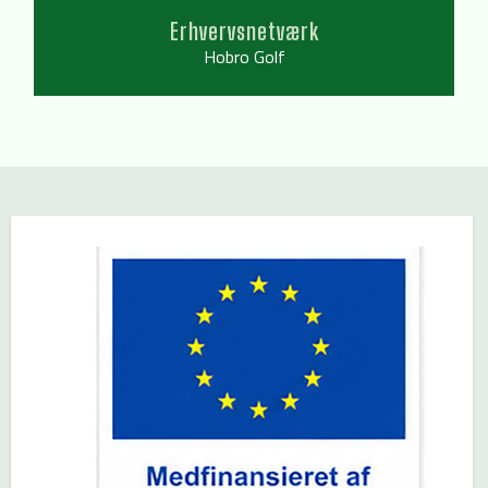
Erhvervsnetværk
Hobro Golf