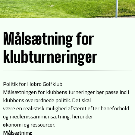
Målsætning for
klubturneringer
Politik for Hobro Golfklub
Målsætningen for klubbens turneringer bør passe ind i
klubbens overordnede politik. Det skal
være en realistisk mulighed afstemt efter baneforhold
og medlemssammensætning, herunder
økonomi og ressourcer.
Målsætning: