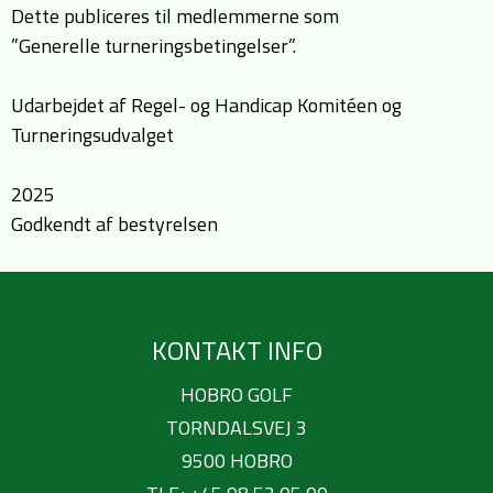
Dette publiceres til medlemmerne som
”Generelle turneringsbetingelser”.
Udarbejdet af Regel- og Handicap Komitéen og
Turneringsudvalget
2025
Godkendt af bestyrelsen
KONTAKT INFO
HOBRO GOLF
TORNDALSVEJ 3
9500 HOBRO