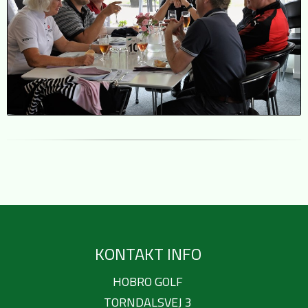
KONTAKT INFO
HOBRO GOLF
TORNDALSVEJ 3