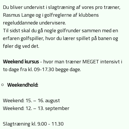
Du bliver undervist i slagtræning af vores pro træner,
Rasmus Lange og i golfreglerne af klubbens
regeluddannede undervisere.
Til sidst skal du gå nogle golfrunder sammen med en
erfaren golfspiller, hvor du lærer spillet på banen og
føler dig ved det.
Weekend kursus
- hvor man træner MEGET intensivt i
to dage fra kl. 09-17.30 begge dage.
Weekendhold:
Weekend: 15. – 16. august
Weekend: 12. – 13. september
Slagtræning kl. 9.00 - 11.30