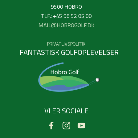
9500 HOBRO
TLF.: +45 98 52 05 00
MAIL@HOBROGOLF.DK
PRIVATLIVSPOLITIK
FANTASTISK GOLFOPLEVELSER
VI ER SOCIALE