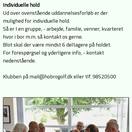
Individuelle hold
Ud over ovenstående uddannelsesforløb er der
mulighed for individuelle hold.
Så er I en gruppe, - arbejde, familie, venner, kvarteret
hvor i bor m.m. så kontakt os gerne.
Blot skal der være mindst 6 deltagere på holdet.
For forespørgsel og yderligere info, - kontakt
nedenstående.
Klubben på mail@hobrogolf.dk eller tlf. 98520500