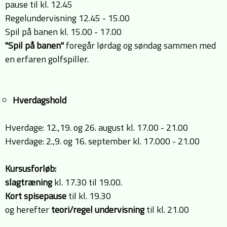
pause til kl. 12.45
Regelundervisning 12.45 - 15.00
Spil på banen kl. 15.00 - 17.00
"Spil på banen"
foregår lørdag og søndag sammen med
en erfaren golfspiller.
Hverdagshold
Hverdage: 12.,19. og 26. august kl. 17.00 - 21.00
Hverdage: 2.,9. og 16. september kl. 17.000 - 21.00
Kursusforløb:
slagtræning
kl. 17.30 til 19.00.
Kort spisepause
til kl. 19.30
og herefter
teori/regel undervisning
til kl. 21.00