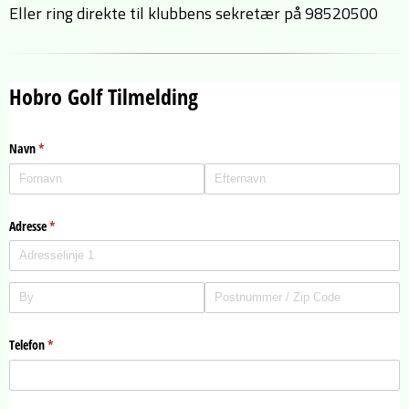
Eller ring direkte til klubbens sekretær på 98520500