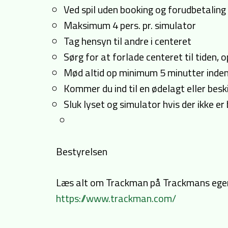
Ved spil uden booking og forudbetaling 
Maksimum 4 pers. pr. simulator
Tag hensyn til andre i centeret
Sørg for at forlade centeret til tiden,
Mød altid op minimum 5 minutter inden 
Kommer du ind til en ødelagt eller besk
Sluk lyset og simulator hvis der ikke er
Bestyrelsen
Læs alt om Trackman på Trackmans ege
https://www.trackman.com/