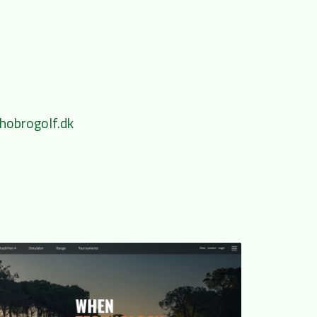
hobrogolf.dk