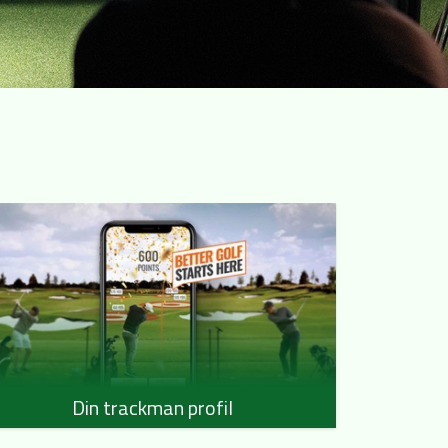
Din trackman profil