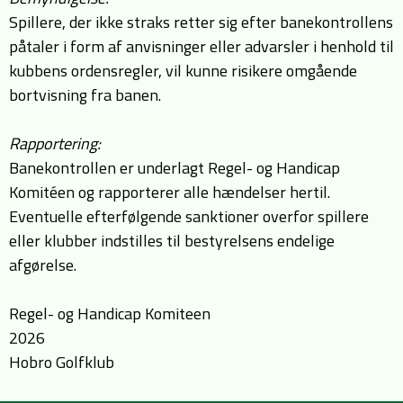
Spillere, der ikke straks retter sig efter banekontrollens
påtaler i form af anvisninger eller advarsler i henhold til
kubbens ordensregler, vil kunne risikere omgående
bortvisning fra banen.
Rapportering:
Banekontrollen er underlagt Regel- og Handicap
Komitéen og rapporterer alle hændelser hertil.
Eventuelle efterfølgende sanktioner overfor spillere
eller klubber indstilles til bestyrelsens endelige
afgørelse.
Regel- og Handicap Komiteen
2026
Hobro Golfklub