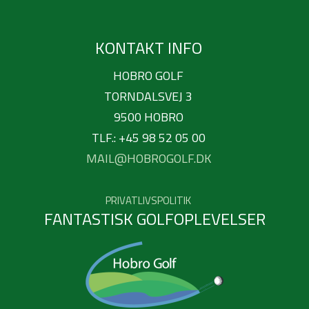
KONTAKT INFO
HOBRO GOLF
TORNDALSVEJ 3
9500 HOBRO
TLF.: +45 98 52 05 00
MAIL@HOBROGOLF.DK
PRIVATLIVSPOLITIK
FANTASTISK GOLFOPLEVELSER