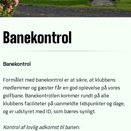
Banekontrol
Banekontrol
Formålet med banekontrol er at sikre, at klubbens
medlemmer og gæster får en god oplevelse på vores
golfbane. Banekontrollen kommer rundt på alle
klubbens faciliteter på uanmeldte tidspunkter og dage,
og er udstyret med ID, som bæres synligt.
Kontrol af lovlig adkomst til banen: