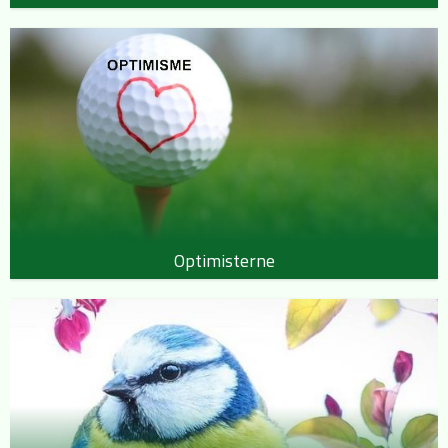
Optimisterne