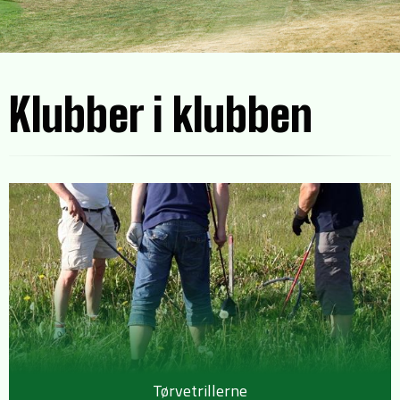
Klubber i klubben
Tørvetrillerne