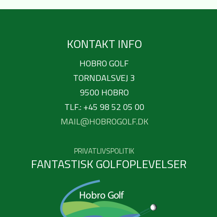
KONTAKT INFO
HOBRO GOLF
TORNDALSVEJ 3
9500 HOBRO
TLF.: +45 98 52 05 00
MAIL@HOBROGOLF.DK
PRIVATLIVSPOLITIK
FANTASTISK GOLFOPLEVELSER