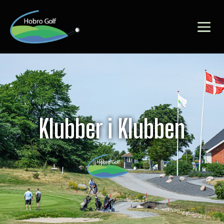
Klubber i Klubben