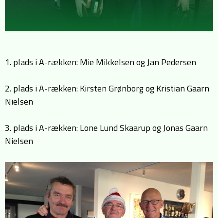
1. plads i A-rækken: Mie Mikkelsen og Jan Pedersen
2. plads i A-rækken: Kirsten Grønborg og Kristian Gaarn
Nielsen
3. plads i A-rækken: Lone Lund Skaarup og Jonas Gaarn
Nielsen