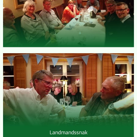
Landmandssnak