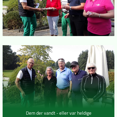
Dem der vandt - eller var heldige