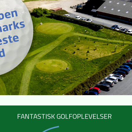
FANTASTISK GOLFOPLEVELSER