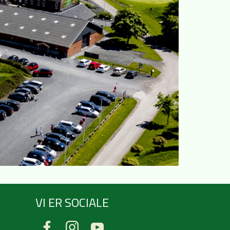
VI ER SOCIALE