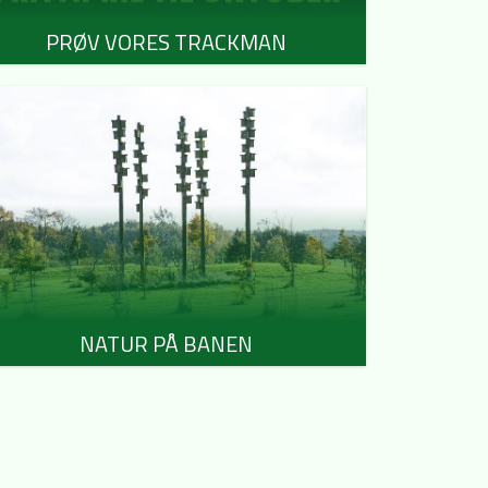
PRØV VORES TRACKMAN
NATUR PÅ BANEN