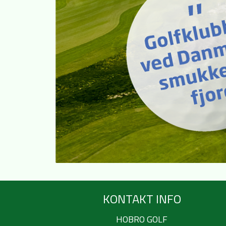
KONTAKT INFO
HOBRO GOLF