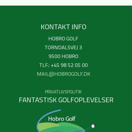
KONTAKT INFO
HOBRO GOLF
TORNDALSVEJ 3
9500 HOBRO
TLF.: +45 98 52 05 00
MAIL@HOBROGOLF.DK
PRIVATLIVSPOLITIK
FANTASTISK GOLFOPLEVELSER