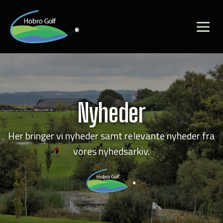
Nyheder
Her bringer vi nyheder samt relevante nyheder fra
vores nyhedsarkiv.